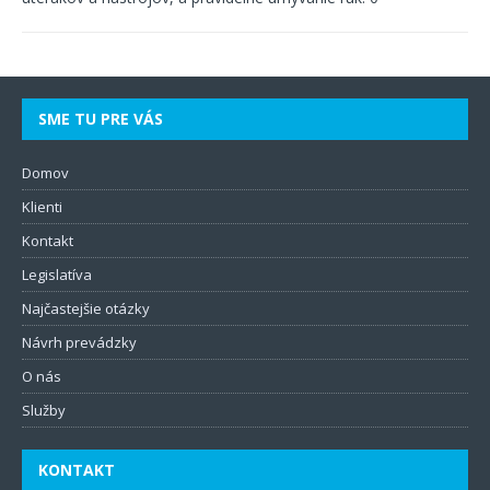
SME TU PRE VÁS
Domov
Klienti
Kontakt
Legislatíva
Najčastejšie otázky
Návrh prevádzky
O nás
Služby
KONTAKT