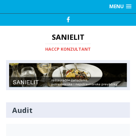
MENU
SANIELIT
HACCP KONZULTANT
Audit