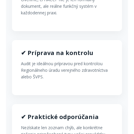
dokument, ale reálne funkčný systém v
každodennej praxi.
✔ Príprava na kontrolu
Audit je ideálnou prípravou pred kontrolou
Regionálneho úradu verejného zdravotníctva
alebo ŠVPS.
✔ Praktické odporúčania
Nezískate len zoznam chýb, ale konkrétne