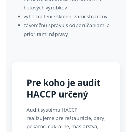
hotových výrobkov
vyhodnotenie školení zamestnancov
záverečnú správu s odporúčaniami a
prioritami nápravy
Pre koho je audit
HACCP určený
Audit systému HACCP
realizujeme pre reštaurácie, bary,
pekárne, cukrárne, mäsiarstva,