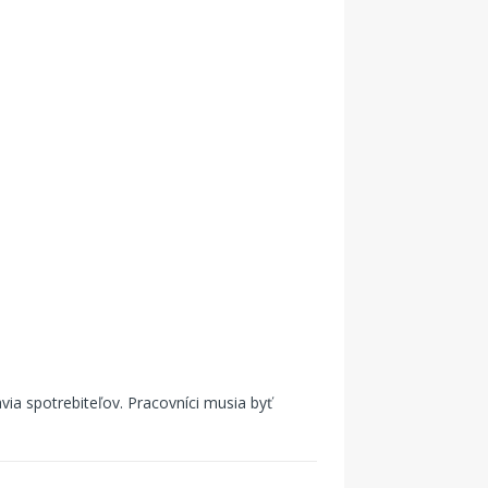
ia spotrebiteľov. Pracovníci musia byť