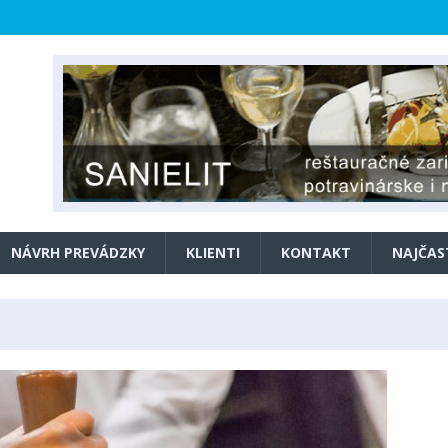
NÁVRH PREVÁDZKY
KLIENTI
KONTAKT
NAJČAS