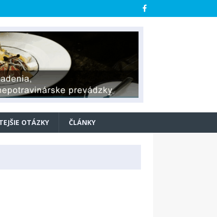
TEJŠIE OTÁZKY
ČLÁNKY