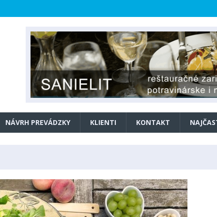
NÁVRH PREVÁDZKY
KLIENTI
KONTAKT
NAJČAS