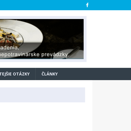
TEJŠIE OTÁZKY
ČLÁNKY